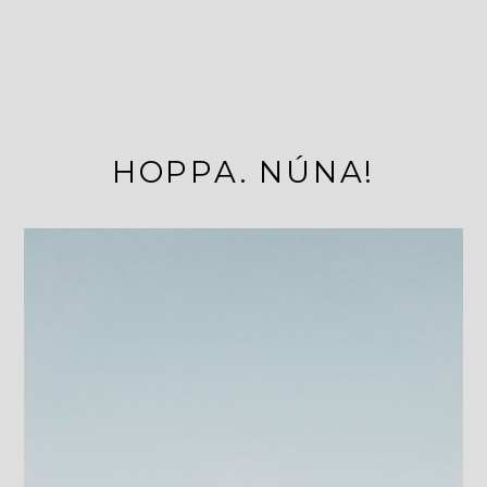
HOPPA. NÚNA!