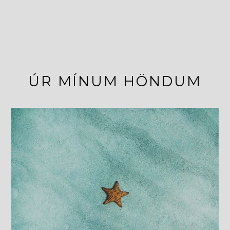
ÚR MÍNUM HÖNDUM